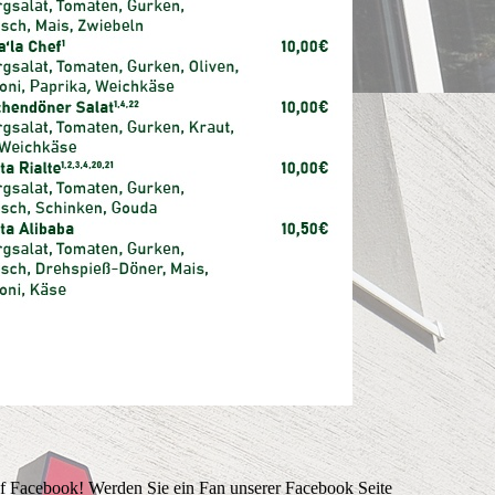
f Facebook! Werden Sie ein Fan unserer Facebook Seite