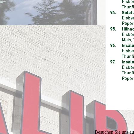
Besuchen Sie uns au