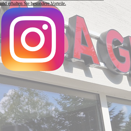
und erhalten Sie besondere Vorteile.